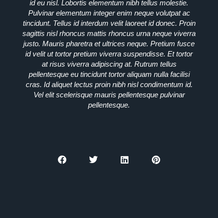
id eu nisl. Lobortis elementum nibh tellus molestie.
Pulvinar elementum integer enim neque volutpat ac
tincidunt. Tellus id interdum velit laoreet id donec. Proin
sagittis nisl rhoncus mattis rhoncus urna neque viverra
justo. Mauris pharetra et ultrices neque. Pretium fusce
id velit ut tortor pretium viverra suspendisse. Et tortor
at risus viverra adipiscing at. Rutrum tellus
pellentesque eu tincidunt tortor aliquam nulla facilisi
cras. Id aliquet lectus proin nibh nisl condimentum id.
Vel elit scelerisque mauris pellentesque pulvinar
pellentesque.